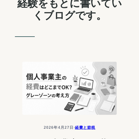
経験をもとに書いてい
くブログです。
2026年4月27日
経費と節税