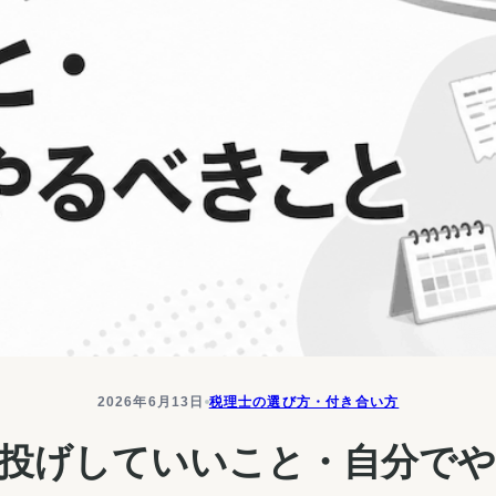
2026年6月13日
税理士の選び方・付き合い方
投げしていいこと・自分で