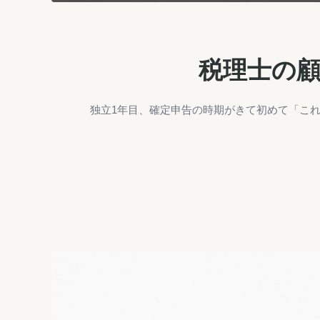
税理士の
独立1年目、確定申告の時期がきて初めて「これ