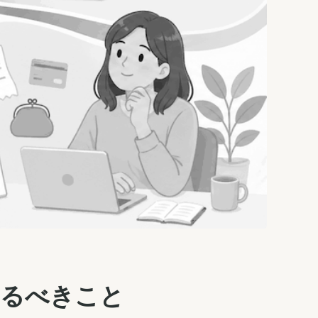
やるべきこと