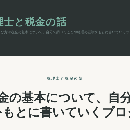
理士と税金の話
選び方や税金の基本について、自分で調べたことや経理の経験をもとに書いていくブ
税理士と税金の話
金の基本について、自
をもとに書いていくブロ