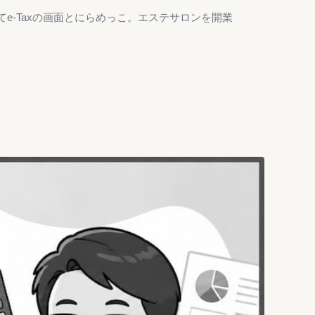
-Taxの画面とにらめっこ。エステサロンを開業