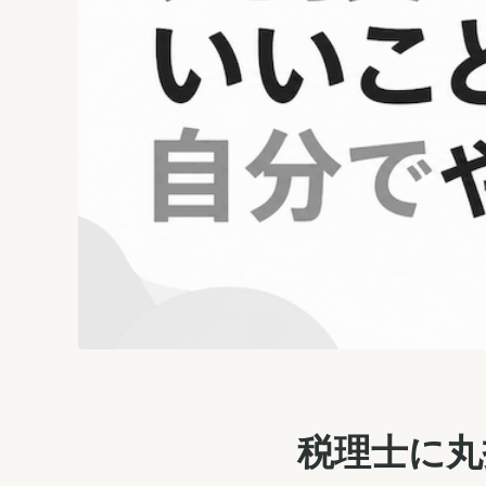
税理士に丸