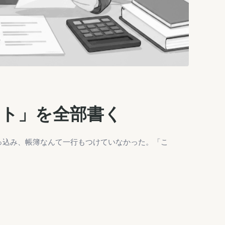
ント」を全部書く
っ込み、帳簿なんて一行もつけていなかった。「こ