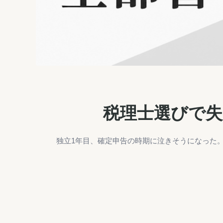
税理士選びで失
独立1年目、確定申告の時期に泣きそうになった