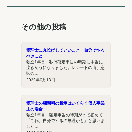
その他の投稿
税理士に丸投げしていいこと・自分でやる
べきこと
独立1年目、私は確定申告の時期に本当に
泣きそうになりました。レシートの山、意
味の…
2026年6月13日
税理士の顧問料の相場はいくら？個人事業
主の場合
独立1年目、確定申告の時期がきて初めて
「これ、自分でやるの無理かも」と思いま
した…