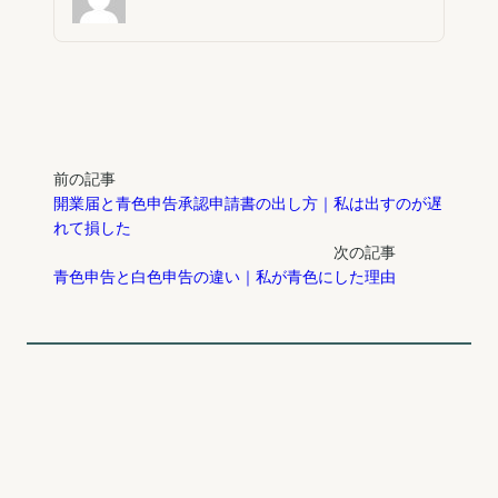
前の記事
開業届と青色申告承認申請書の出し方｜私は出すのが遅
れて損した
次の記事
青色申告と白色申告の違い｜私が青色にした理由