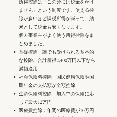
所得控除は「この分には税金をかけ
ません」という制度です。使える控
除が多いほど課税所得が減って、結
果として税金も安くなります。
個人事業主がよく使う所得控除をま
とめました。
基礎控除：誰でも受けられる基本的
な控除。合計所得2,400万円以下なら
満額適用
社会保険料控除：国民健康保険や国
民年金の支払額が全額控除
生命保険料控除：加入中の保険に応
じて最大12万円
医療費控除：年間の医療費が10万円