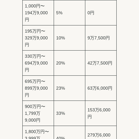
1,000円〜
194万9,000
5%
0円
円
195万円〜
329万9,000
10%
9万7,500円
円
330万円〜
694万9,000
20%
42万7,500円
円
695万円〜
899万9,000
23%
63万6,000円
円
900万円〜
153万6,000
1,799万
33%
円
9,000円
1,800万円〜
279万6,000
3,999万
40%