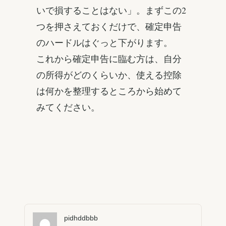
いで損することはない」。まずこの2
つを押さえておくだけで、確定申告
のハードルはぐっと下がります。
これから確定申告に臨む方は、自分
の所得がどのくらいか、使える控除
は何かを整理するところから始めて
みてください。
pidhddbbb