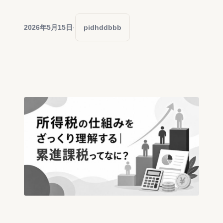
2026年5月15日
·
pidhddbbb