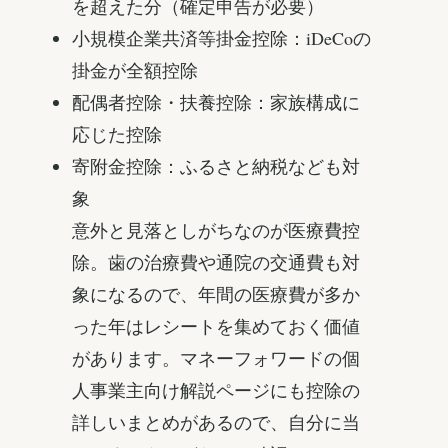
を超えた分（確定申告が必要）
小規模企業共済等掛金控除：iDeCoの
掛金が全額控除
配偶者控除・扶養控除：家族構成に
応じた控除
寄附金控除：ふるさと納税なども対
象
意外と見落としがちなのが医療費控
除。歯の治療費や通院の交通費も対
象になるので、年間の医療費が多か
った年はレシートを集めておく価値
があります。マネーフォワードの個
人事業主向け解説ページにも控除の
詳しいまとめがあるので、自分に当