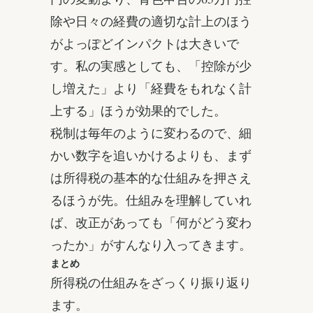
除や日々の経費の適切な計上のほう
がよっぽどインパクトは大きいで
す。私の実感としても、「控除が少
し増えた」より「経費をもれなく計
上する」ほうが効果的でした。
税制は毎年のように変わるので、細
かい数字を追いかけるよりも、まず
は所得税の基本的な仕組みを押さえ
るほうが先。仕組みを理解していれ
ば、改正があっても「何がどう変わ
ったか」がすんなり入ってきます。
まとめ
所得税の仕組みをざっくり振り返り
ます。