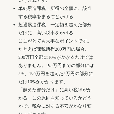
単純累進課税：所得の全額に、該当
する税率をまるごとかける
超過累進課税：一定額を超えた部分
だけに、高い税率をかける
ここがとても大事なポイントです。
たとえば課税所得200万円の場合、
200万円全部に10%がかかるわけでは
ありません。195万円までの部分には
5%、195万円を超えた5万円の部分に
だけ10%がかかります。
「超えた部分だけ」に高い税率がか
かる。この原則を知っているかどう
かで、税金に対する不安がかなり変
わってきます。