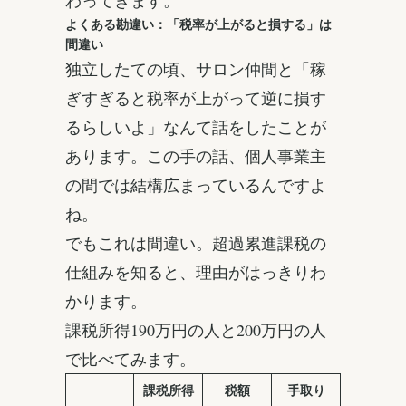
よくある勘違い：「税率が上がると損する」は
間違い
独立したての頃、サロン仲間と「稼
ぎすぎると税率が上がって逆に損す
るらしいよ」なんて話をしたことが
あります。この手の話、個人事業主
の間では結構広まっているんですよ
ね。
でもこれは間違い。超過累進課税の
仕組みを知ると、理由がはっきりわ
かります。
課税所得190万円の人と200万円の人
で比べてみます。
課税所得
税額
手取り