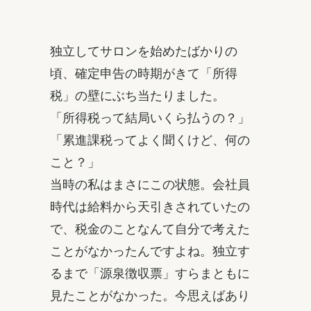
独立してサロンを始めたばかりの
頃、確定申告の時期がきて「所得
税」の壁にぶち当たりました。
「所得税って結局いくら払うの？」
「累進課税ってよく聞くけど、何の
こと？」
当時の私はまさにこの状態。会社員
時代は給料から天引きされていたの
で、税金のことなんて自分で考えた
ことがなかったんですよね。独立す
るまで「源泉徴収票」すらまともに
見たことがなかった。今思えばあり