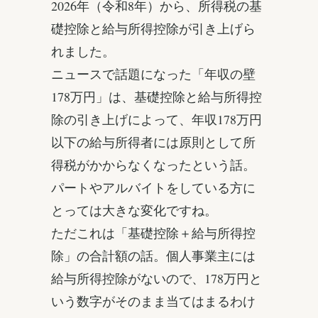
2026年（令和8年）から、所得税の基
礎控除と給与所得控除が引き上げら
れました。
ニュースで話題になった「年収の壁
178万円」は、基礎控除と給与所得控
除の引き上げによって、年収178万円
以下の給与所得者には原則として所
得税がかからなくなったという話。
パートやアルバイトをしている方に
とっては大きな変化ですね。
ただこれは「基礎控除＋給与所得控
除」の合計額の話。個人事業主には
給与所得控除がないので、178万円と
いう数字がそのまま当てはまるわけ