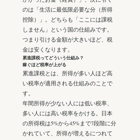
のは「生活に最低限必要な分（所得
控除）」。どちらも「ここには課税
しません」という国の仕組みです。
つまり引ける金額が大きいほど、税
金は安くなります。
累進課税ってどういう仕組み？
稼ぐほど税率が上がる
累進課税とは、所得が多い人ほど高
い税率が適用される仕組みのことで
す。
年間所得が少ない人には低い税率、
多い人には高い税率をかける。日本
の所得税は5%から45%まで7段階に分
かれていて、所得が増えるにつれて