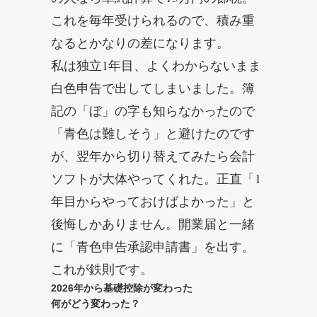
これを毎年受けられるので、積み重
なるとかなりの差になります。
私は独立1年目、よくわからないまま
白色申告で出してしまいました。簿
記の「ぼ」の字も知らなかったので
「青色は難しそう」と避けたのです
が、翌年から切り替えてみたら会計
ソフトが大体やってくれた。正直「1
年目からやっておけばよかった」と
後悔しかありません。開業届と一緒
に「青色申告承認申請書」を出す。
これが鉄則です。
2026年から基礎控除が変わった
何がどう変わった？