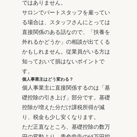
ではありません。
サロンでパートスタッフを雇ってい
る場合は、スタッフさんにとっては
直接関係のある話なので、「扶養を
外れるかどうか」の相談が出てくる
かもしれません。従業員がいる方は
知っておいて損はないポイントで
す。
個人事業主はどう変わる？
個人事業主に直接関係するのは「基
礎控除の引き上げ」部分です。基礎
控除が増えた分だけ課税所得が減
り、税金も少し安くなります。
ただ正直なところ、基礎控除の数万
円の変動より、青色申告の65万円控