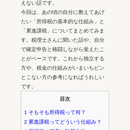
えない話です。
今回は、あの頃の自分に教えてあげ
たい「所得税の基本的な仕組み」と
「累進課税」についてまとめてみま
す。税理士さんに聞いた話や、自分
で確定申告と格闘しながら覚えたこ
とがベースです。これから独立する
方や、税金の仕組みがいまいちピン
とこない方の参考になればうれしい
です。
目次
1
そもそも所得税って何？
2
累進課税ってどういう仕組み？