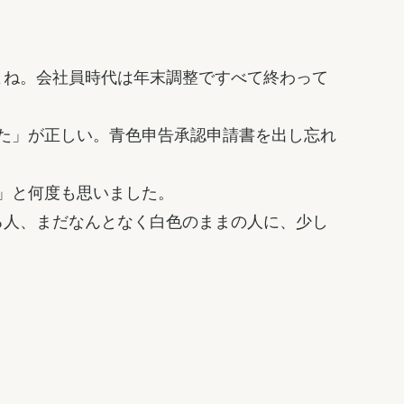
よね。会社員時代は年末調整ですべて終わって
た」が正しい。青色申告承認申請書を出し忘れ
」と何度も思いました。
る人、まだなんとなく白色のままの人に、少し