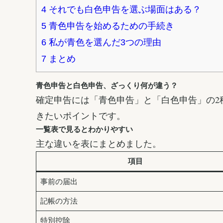
4
それでも白色申告を選ぶ場面はある？
5
青色申告を始めるための手続き
6
私が青色を選んだ3つの理由
7
まとめ
青色申告と白色申告、ざっくり何が違う？
確定申告には「青色申告」と「白色申告」の2
きたいポイントです。
一覧表で見るとわかりやすい
主な違いを表にまとめました。
項目
事前の届出
記帳の方法
特別控除