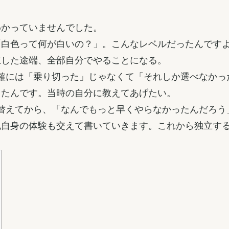
わかっていませんでした。
「白色って何が白いの？」。こんなレベルだったんです
立した途端、全部自分でやることになる。
確には「乗り切った」じゃなくて「それしか選べなかっ
ったんです。当時の自分に教えてあげたい。
替えてから、「なんでもっと早くやらなかったんだろう
私自身の体験も交えて書いていきます。これから独立す