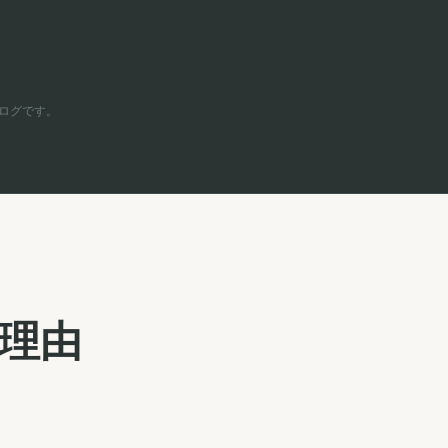
ログです。
理由