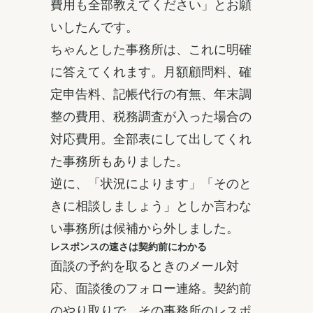
費用も全部教えてください」とお願
いしたんです。
ちゃんとした事務所は、これに明確
に答えてくれます。月額顧問料、確
定申告料、記帳代行の有無、年末調
整の費用、税務調査が入った場合の
対応費用。全部表にして出してくれ
た事務所もありました。
逆に、「状況によります」「そのと
きに相談しましょう」としか言わな
い事務所は候補から外しました。
レスポンスの速さは契約前にわかる
面談の予約を取るときのメール対
応、面談後のフォロー連絡。契約前
のやり取りで、その事務所のレスポ