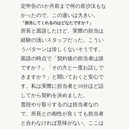
定申告の1か月前まで何の音沙汰もな
かったので、この違いは大きい。
「担当してくれるのはどなたですか？」
所長と面談したけど、実際の担当は
経験の浅いスタッフだった。こうい
うパターンは珍しくないそうです。
面談の時点で「契約後の担当者は誰
ですか？」「その方と一度お話しで
きますか？」と聞いておくと安心で
す。私は実際に担当者と10分ほど話
してから契約を決めました。
普段やり取りするのは担当者なの
で、所長との相性が良くても担当者
と合わなければ意味がない。ここは