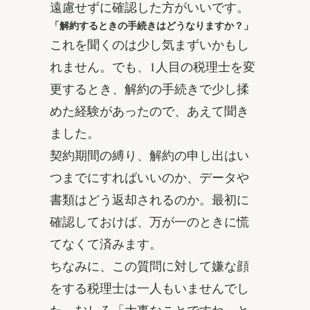
遠慮せずに確認した方がいいです。
「解約するときの手続きはどうなりますか？」
これを聞くのは少し気まずいかもし
れません。でも、1人目の税理士を変
更するとき、解約の手続きで少し揉
めた経験があったので、あえて聞き
ました。
契約期間の縛り、解約の申し出はい
つまでにすればいいのか、データや
書類はどう返却されるのか。最初に
確認しておけば、万が一のときに慌
てなくて済みます。
ちなみに、この質問に対して嫌な顔
をする税理士は一人もいませんでし
た。むしろ「大事なことですね」と