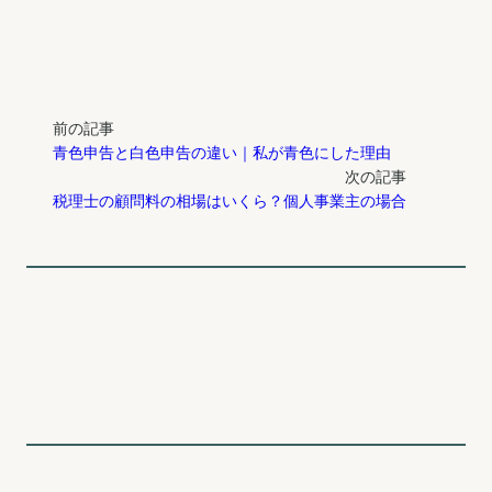
前の記事
青色申告と白色申告の違い｜私が青色にした理由
次の記事
税理士の顧問料の相場はいくら？個人事業主の場合