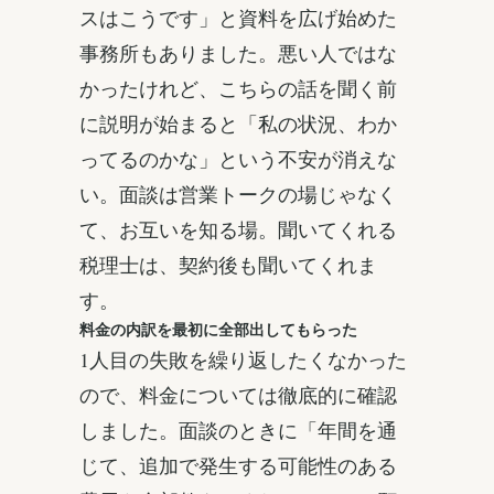
スはこうです」と資料を広げ始めた
事務所もありました。悪い人ではな
かったけれど、こちらの話を聞く前
に説明が始まると「私の状況、わか
ってるのかな」という不安が消えな
い。面談は営業トークの場じゃなく
て、お互いを知る場。聞いてくれる
税理士は、契約後も聞いてくれま
す。
料金の内訳を最初に全部出してもらった
1人目の失敗を繰り返したくなかった
ので、料金については徹底的に確認
しました。面談のときに「年間を通
じて、追加で発生する可能性のある