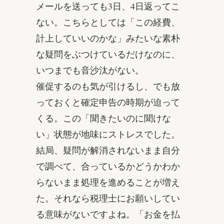
メールを送っても3日、4日返ってこ
ない。こちらとしては「この経費、
計上していいのかな」みたいな素朴
な疑問をぶつけているだけなのに、
いつまでも音沙汰がない。
催促するのも気が引けるし、でも放
っておくと確定申告の時期が迫って
くる。この「聞きたいのに聞けな
い」状態が地味にストレスでした。
結局、疑問が解消されないまま自分
で調べて、合っているかどうかわか
らないまま処理を進めることが増え
た。それなら税理士にお願いしてい
る意味がないですよね。「お金を払