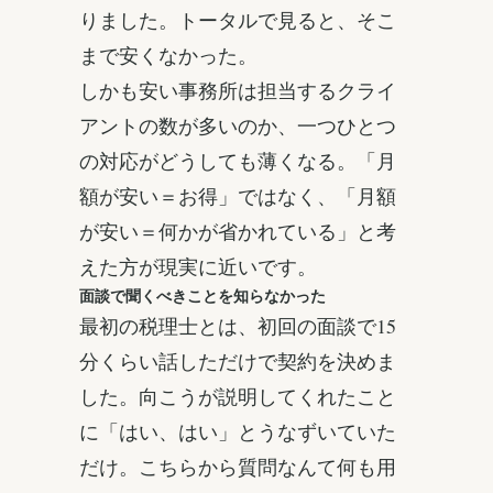
りました。トータルで見ると、そこ
まで安くなかった。
しかも安い事務所は担当するクライ
アントの数が多いのか、一つひとつ
の対応がどうしても薄くなる。「月
額が安い＝お得」ではなく、「月額
が安い＝何かが省かれている」と考
えた方が現実に近いです。
面談で聞くべきことを知らなかった
最初の税理士とは、初回の面談で15
分くらい話しただけで契約を決めま
した。向こうが説明してくれたこと
に「はい、はい」とうなずいていた
だけ。こちらから質問なんて何も用