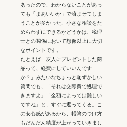
あったので、わからないことがあっ
ても「まあいいか」で済ませてしま
うことが多かった。小さな相談をた
めらわずにできるかどうかは、税理
士との関係において想像以上に大切
なポイントです。
たとえば「友人にプレゼントした商
品って、経費にしていいんです
か？」みたいなちょっと恥ずかしい
質問でも、「それは交際費で処理で
きますよ」「金額によっては難しい
ですね」と、すぐに返ってくる。こ
の安心感があるから、帳簿のつけ方
もだんだん精度が上がっていきまし