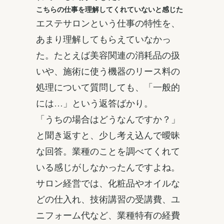
こちらの仕事を理解してくれていないと感じた
エステサロンという仕事の特性を、
あまり理解してもらえていなかっ
た。たとえば美容関連の消耗品の扱
いや、施術に使う機器のリース料の
処理について質問しても、「一般的
には…」という返答ばかり。
「うちの場合はどうなんですか？」
と聞き返すと、少し考え込んで曖昧
な回答。業種のことを調べてくれて
いる感じがしなかったんですよね。
サロン経営では、化粧品やオイルな
どの仕入れ、技術講習の受講費、ユ
ニフォーム代など、業種特有の経費