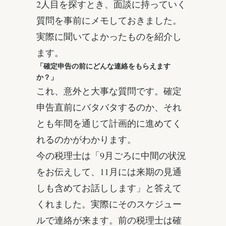
2人目を探すとき、面談に持っていく
質問を事前にメモしておきました。
実際に聞いてよかったものを紹介し
ます。
「確定申告の前にどんな連絡をもらえます
か？」
これ、意外と大事な質問です。確定
申告直前にバタバタするのか、それ
とも年間を通じて計画的に進めてく
れるのかがわかります。
今の税理士は「9月ごろに中間の状況
をお伝えして、11月には来期の見通
しも含めてお話しします」と答えて
くれました。実際にそのスケジュー
ルで連絡が来ます。前の税理士は確