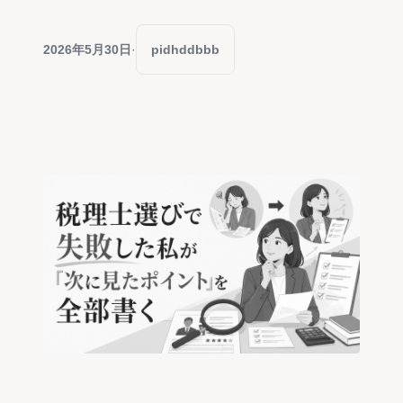
2026年5月30日
·
pidhddbbb