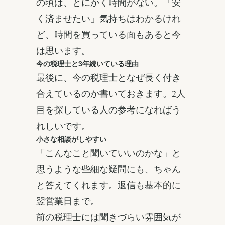
の頃は、とにかく時間がない。「安
く済ませたい」気持ちはわかるけれ
ど、時間を買っている面もあると今
は思います。
今の税理士と3年続いている理由
最後に、今の税理士となぜ長く付き
合えているのか書いておきます。2人
目を探している人の参考になればう
れしいです。
小さな相談がしやすい
「こんなこと聞いていいのかな」と
思うような些細な疑問にも、ちゃん
と答えてくれます。返信も基本的に
翌営業日まで。
前の税理士には聞きづらい雰囲気が