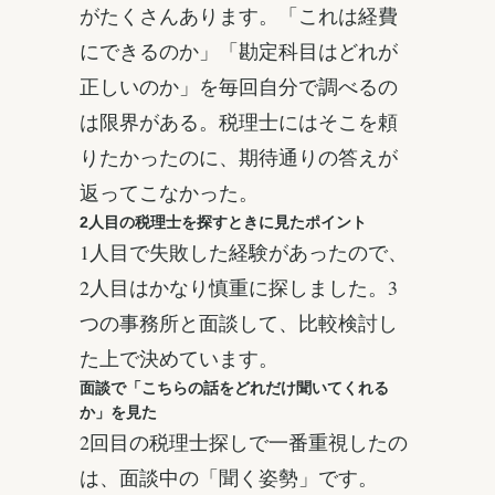
がたくさんあります。「これは経費
にできるのか」「勘定科目はどれが
正しいのか」を毎回自分で調べるの
は限界がある。税理士にはそこを頼
りたかったのに、期待通りの答えが
返ってこなかった。
2人目の税理士を探すときに見たポイント
1人目で失敗した経験があったので、
2人目はかなり慎重に探しました。3
つの事務所と面談して、比較検討し
た上で決めています。
面談で「こちらの話をどれだけ聞いてくれる
か」を見た
2回目の税理士探しで一番重視したの
は、面談中の「聞く姿勢」です。