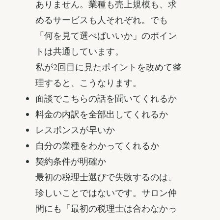
ありません。業種も売上規模も、求
めるサービスも人それぞれ。でも
「何を見て選べばいいか」のポイン
トは共通しています。
私が2回目に見たポイントを改めて整
理すると、こうなります。
面談でこちらの話を聞いてくれるか
料金の内訳を全部出してくれるか
レスポンスが早いか
自分の業種をわかってくれるか
契約条件が明確か
最初の税理士選びで失敗するのは、
珍しいことではないです。サロン仲
間にも「最初の税理士は合わなかっ