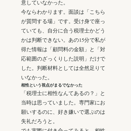
意していなかった。
今ならわかります。面談は「こちら
が質問する場」です。受け身で座っ
ていても、自分に合う税理士かどう
かは判断できない。あの15分で私が
得た情報は「顧問料の金額」と「対
応範囲のざっくりした説明」だけで
した。判断材料としては全然足りて
いなかった。
相性という視点がまるでなかった
「税理士に相性なんてあるの？」と
当時は思っていました。専門家にお
願いするのに、好き嫌いで選ぶのは
失礼だろうと。
でも実際に付き合ってみると、相性