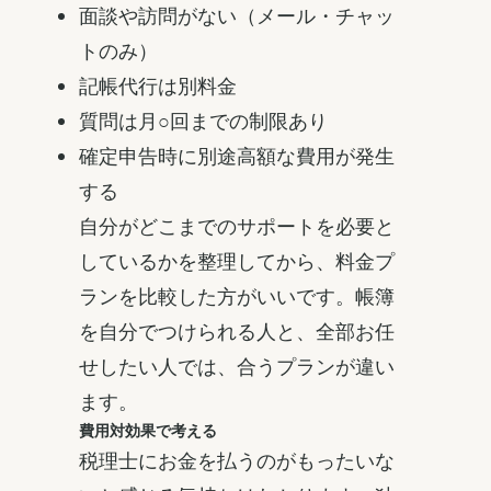
面談や訪問がない（メール・チャッ
トのみ）
記帳代行は別料金
質問は月○回までの制限あり
確定申告時に別途高額な費用が発生
する
自分がどこまでのサポートを必要と
しているかを整理してから、料金プ
ランを比較した方がいいです。帳簿
を自分でつけられる人と、全部お任
せしたい人では、合うプランが違い
ます。
費用対効果で考える
税理士にお金を払うのがもったいな