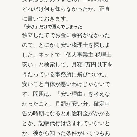
どれだけ何も知らなかったか、正直
に書いておきます。
「安さ」だけで選んでしまった
独立したてでお金に余裕がなかった
ので、とにかく安い税理士を探しま
した。ネットで「個人事業主 税理士
安い」と検索して、月額1万円以下を
うたっている事務所に飛びついた。
安いこと自体が悪いわけじゃないで
す。問題は、「安い理由」を考えな
かったこと。月額が安い分、確定申
告の時期になると別途料金がかかる
とか、記帳代行は含まれていないと
か、後から知った条件がいくつもあ