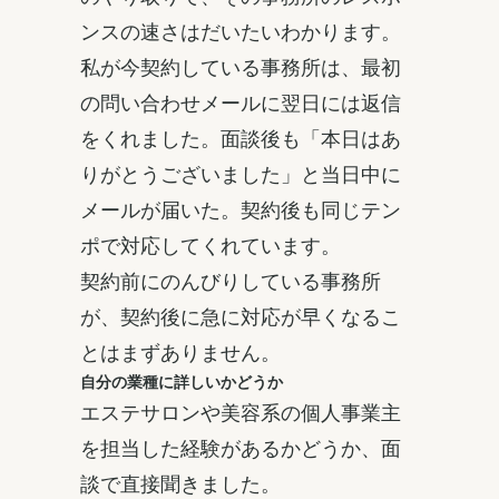
ンスの速さはだいたいわかります。
私が今契約している事務所は、最初
の問い合わせメールに翌日には返信
をくれました。面談後も「本日はあ
りがとうございました」と当日中に
メールが届いた。契約後も同じテン
ポで対応してくれています。
契約前にのんびりしている事務所
が、契約後に急に対応が早くなるこ
とはまずありません。
自分の業種に詳しいかどうか
エステサロンや美容系の個人事業主
を担当した経験があるかどうか、面
談で直接聞きました。