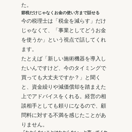
た。
節税だけじゃなくお金の使い方まで話せる
今の税理士は「税金を減らす」だけ
じゃなくて、「事業としてどうお金
を使うか」という視点で話してくれ
ます。
たとえば「新しい施術機器を導入し
たいんですけど、今のタイミングで
買っても大丈夫ですか？」と聞く
と、資金繰りや減価償却を踏まえた
上でアドバイスをくれる。経営の相
談相手としても頼りになるので、顧
問料に対する不満を感じたことがあ
りません。