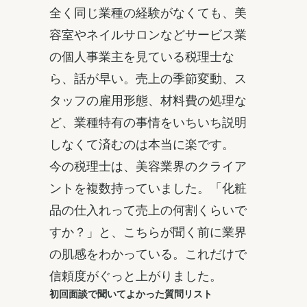
全く同じ業種の経験がなくても、美
容室やネイルサロンなどサービス業
の個人事業主を見ている税理士な
ら、話が早い。売上の季節変動、ス
タッフの雇用形態、材料費の処理な
ど、業種特有の事情をいちいち説明
しなくて済むのは本当に楽です。
今の税理士は、美容業界のクライア
ントを複数持っていました。「化粧
品の仕入れって売上の何割くらいで
すか？」と、こちらが聞く前に業界
の肌感をわかっている。これだけで
信頼度がぐっと上がりました。
初回面談で聞いてよかった質問リスト