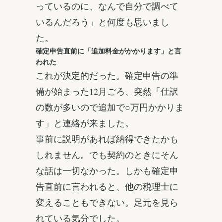
っているのに、なんで自分で調べて
いるんだろう」と何度も思いまし
た。
確定申告直前に「追加料金がかかります」と言
われた
これが決定的だった。確定申告の準
備が始まった12月ごろ、突然「仕訳
の数が多いので追加で○万円かかりま
す」と連絡が来ました。
事前に説明があれば納得できたかも
しれません。でも契約のときにそん
な話は一切なかった。しかも確定申
告直前に言われると、他の税理士に
変えることもできない。足元を見ら
れている気分でした。