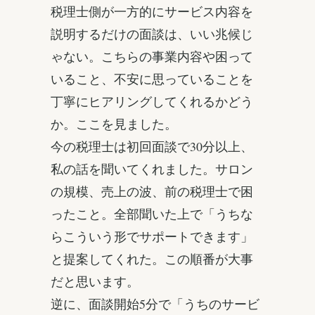
税理士側が一方的にサービス内容を
説明するだけの面談は、いい兆候じ
ゃない。こちらの事業内容や困って
いること、不安に思っていることを
丁寧にヒアリングしてくれるかどう
か。ここを見ました。
今の税理士は初回面談で30分以上、
私の話を聞いてくれました。サロン
の規模、売上の波、前の税理士で困
ったこと。全部聞いた上で「うちな
らこういう形でサポートできます」
と提案してくれた。この順番が大事
だと思います。
逆に、面談開始5分で「うちのサービ