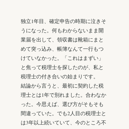
独立1年目、確定申告の時期に泣きそ
うになった。何もわからないまま開
業届を出して、領収書は靴箱にまと
めて突っ込み、帳簿なんて一行もつ
けていなかった。「これはまずい」
と焦って税理士を探したのが、私と
税理士の付き合いの始まりです。
結論から言うと、最初に契約した税
理士とは1年で別れました。合わなか
った。今思えば、選び方がそもそも
間違っていた。でも2人目の税理士と
は3年以上続いていて、今のところ不