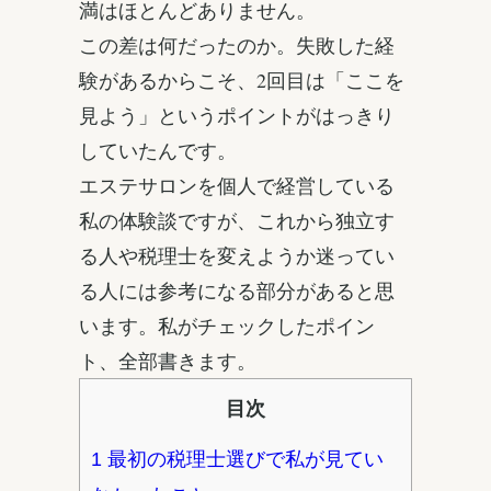
満はほとんどありません。
この差は何だったのか。失敗した経
験があるからこそ、2回目は「ここを
見よう」というポイントがはっきり
していたんです。
エステサロンを個人で経営している
私の体験談ですが、これから独立す
る人や税理士を変えようか迷ってい
る人には参考になる部分があると思
います。私がチェックしたポイン
ト、全部書きます。
目次
1
最初の税理士選びで私が見てい