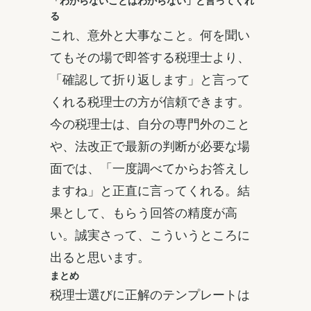
「わからないことはわからない」と言ってくれ
る
これ、意外と大事なこと。何を聞い
てもその場で即答する税理士より、
「確認して折り返します」と言って
くれる税理士の方が信頼できます。
今の税理士は、自分の専門外のこと
や、法改正で最新の判断が必要な場
面では、「一度調べてからお答えし
ますね」と正直に言ってくれる。結
果として、もらう回答の精度が高
い。誠実さって、こういうところに
出ると思います。
まとめ
税理士選びに正解のテンプレートは