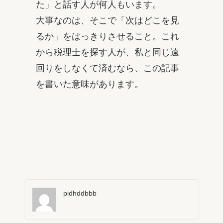
た」と話す人が何人もいます。
大事なのは、そこで「次はどこを見
るか」をはっきりさせること。これ
から税理士を探す人が、私と同じ遠
回りをしなくて済むなら、この記事
を書いた意味があります。
pidhddbbb