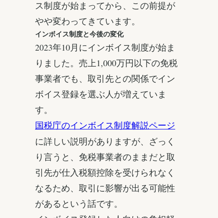
ス制度が始まってから、この前提が
やや変わってきています。
インボイス制度と今後の変化
2023年10月にインボイス制度が始ま
りました。売上1,000万円以下の免税
事業者でも、取引先との関係でイン
ボイス登録を選ぶ人が増えていま
す。
国税庁のインボイス制度解説ページ
に詳しい説明がありますが、ざっく
り言うと、免税事業者のままだと取
引先が仕入税額控除を受けられなく
なるため、取引に影響が出る可能性
があるという話です。