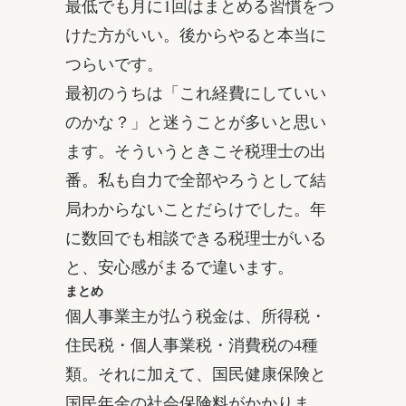
最低でも月に1回はまとめる習慣をつ
けた方がいい。後からやると本当に
つらいです。
最初のうちは「これ経費にしていい
のかな？」と迷うことが多いと思い
ます。そういうときこそ税理士の出
番。私も自力で全部やろうとして結
局わからないことだらけでした。年
に数回でも相談できる税理士がいる
と、安心感がまるで違います。
まとめ
個人事業主が払う税金は、所得税・
住民税・個人事業税・消費税の4種
類。それに加えて、国民健康保険と
国民年金の社会保険料がかかりま