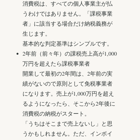
消費税は、すべての個人事業主が払
うわけではありません。「課税事業
者」に該当する場合だけ納税義務が
生じます。
基本的な判定基準はシンプルです。
2年前（前々年）の課税売上高が1,000
万円を超えたら課税事業者
開業して最初の2年間は、2年前の実
績がないので原則として免税事業者
になります。売上が1,000万円を超え
るようになったら、そこから2年後に
消費税の納税がスタート。
「うちはそこまで売上ないし」と思
うかもしれません。ただ、インボイ