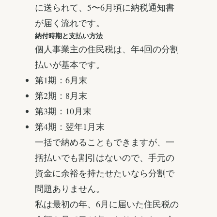
に送られて、5〜6月頃に納税通知書
が届く流れです。
納付時期と支払い方法
個人事業主の住民税は、年4回の分割
払いが基本です。
第1期：6月末
第2期：8月末
第3期：10月末
第4期：翌年1月末
一括で納めることもできますが、一
括払いでも割引はないので、手元の
資金に余裕を持たせたいなら分割で
問題ありません。
私は最初の年、6月に届いた住民税の