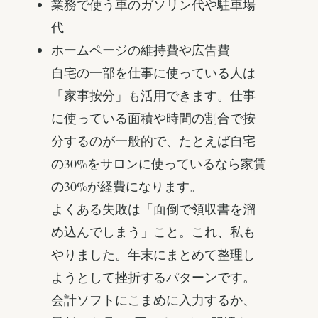
業務で使う車のガソリン代や駐車場
代
ホームページの維持費や広告費
自宅の一部を仕事に使っている人は
「家事按分」も活用できます。仕事
に使っている面積や時間の割合で按
分するのが一般的で、たとえば自宅
の30%をサロンに使っているなら家賃
の30%が経費になります。
よくある失敗は「面倒で領収書を溜
め込んでしまう」こと。これ、私も
やりました。年末にまとめて整理し
ようとして挫折するパターンです。
会計ソフトにこまめに入力するか、