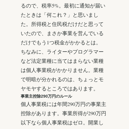
るので、税率5%。最初に通知が届い
たときは「何これ？」と思いまし
た。所得税と住民税だけだと思って
いたので、まさか事業を営んでいる
だけでもう1つ税金がかかるとは。
ちなみに、ライターやプログラマー
など法定業種に当てはまらない業種
は個人事業税がかかりません。業種
で明暗が分かれるのは、ちょっとモ
ヤモヤするところではあります。
事業主控除290万円のルール
個人事業税には年間290万円の事業主
控除があります。事業所得が290万円
以下なら個人事業税はゼロ。開業し