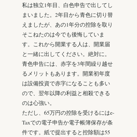
私は独立1年目、白色申告で出してし
まいました。2年目から青色に切り替
えましたが、あの1年分の控除を取り
そこねたのは今でも後悔していま
す。これから開業する人は、開業届
と一緒に出してください。絶対に。
青色申告には、赤字を3年間繰り越せ
るメリットもあります。開業初年度
は設備投資で赤字になることも多い
ので、翌年以降の利益と相殺できる
のは心強い。
ただし、65万円の控除を受けるにはe-
Taxでの電子申告か電子帳簿保存が条
件です。紙で提出すると控除額は55