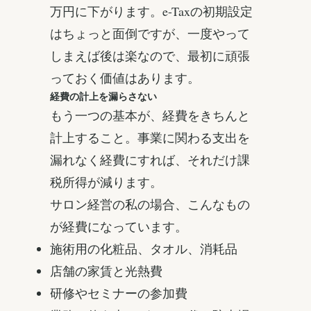
万円に下がります。e-Taxの初期設定
はちょっと面倒ですが、一度やって
しまえば後は楽なので、最初に頑張
っておく価値はあります。
経費の計上を漏らさない
もう一つの基本が、経費をきちんと
計上すること。事業に関わる支出を
漏れなく経費にすれば、それだけ課
税所得が減ります。
サロン経営の私の場合、こんなもの
が経費になっています。
施術用の化粧品、タオル、消耗品
店舗の家賃と光熱費
研修やセミナーの参加費