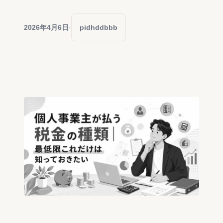
2026年4月6日
·
pidhddbbb