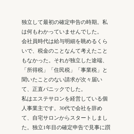
独立して最初の確定申告の時期。私
は何もわかっていませんでした。
会社員時代は給与明細を眺めるくら
いで、税金のことなんて考えたこと
もなかった。それが独立した途端、
「所得税」「住民税」「事業税」と
聞いたことのない請求が次々届い
て、正直パニックでした。
私はエステサロンを経営している個
人事業主です。30代で会社を辞め
て、自宅サロンからスタートしまし
た。独立1年目の確定申告で見事に躓