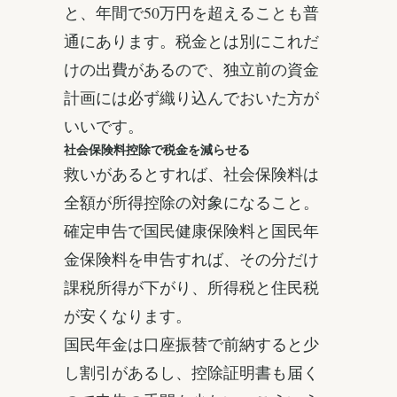
と、年間で50万円を超えることも普
通にあります。税金とは別にこれだ
けの出費があるので、独立前の資金
計画には必ず織り込んでおいた方が
いいです。
社会保険料控除で税金を減らせる
救いがあるとすれば、社会保険料は
全額が所得控除の対象になること。
確定申告で国民健康保険料と国民年
金保険料を申告すれば、その分だけ
課税所得が下がり、所得税と住民税
が安くなります。
国民年金は口座振替で前納すると少
し割引があるし、控除証明書も届く