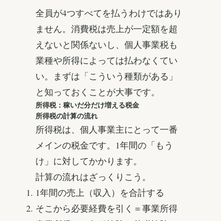
全員が4つすべてを払うわけではあり
ません。消費税は売上が一定額を超
えないと関係ないし、個人事業税も
業種や所得によっては払わなくてい
い。まずは「こういう種類がある」
と知っておくことが大事です。
所得税：稼いだ分だけ増える税金
所得税の計算の流れ
所得税は、個人事業主にとって一番
メインの税金です。1年間の「もう
け」に対してかかります。
計算の流れはざっくりこう。
1年間の売上（収入）を合計する
そこから必要経費を引く＝事業所得