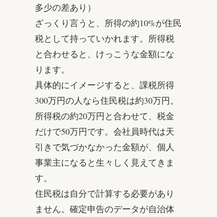
多少の差あり）
ざっくり言うと、所得の約10%が住民
税として持っていかれます。所得税
と合わせると、けっこうな金額にな
ります。
具体的にイメージすると、課税所得
300万円の人なら住民税は約30万円。
所得税の約20万円と合わせて、税金
だけで50万円です。会社員時代は天
引きで気づかなかった金額が、個人
事業主になると生々しく見えてきま
す。
住民税は自分で計算する必要があり
ません。確定申告のデータが自治体