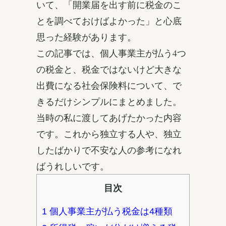
いて、「開業届を出す前に税金のこ
とを調べておけばよかった」と心底
思った経験があります。
この記事では、個人事業主が払う4つ
の税金と、税金ではないけど大きな
出費になる社会保険料について、で
きるだけシンプルにまとめました。
当時の私に渡してあげたかった内容
です。これから独立する人や、独立
したばかりで不安な人の参考になれ
ばうれしいです。
目次
1
個人事業主が払う税金は4種類