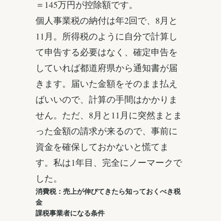
＝145万円が控除額です。
個人事業税の納付は年2回で、8月と
11月。所得税のように自分で計算し
て申告する必要はなく、確定申告を
していれば都道府県から通知書が届
きます。届いた金額をそのまま払え
ばいいので、計算の手間はかかりま
せん。ただ、8月と11月に突然まとま
った金額の請求が来るので、事前に
資金を確保しておかないと慌てま
す。私は1年目、完全にノーマークで
した。
消費税：売上が伸びてきたら知っておくべき税
金
課税事業者になる条件