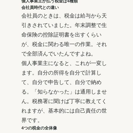
個人事業主が払う税金は4種類
会社員時代との違い
会社員のときは、税金は給与から天
引きされていました。年末調整で生
命保険の控除証明書を出すくらい
が、税金に関わる唯一の作業。それ
で全部済んでいたんですよね。
個人事業主になると、これが一変し
ます。自分の所得を自分で計算し
て、自分で申告して、自分で納め
る。「知らなかった」は通用しませ
ん。税務署に聞けば丁寧に教えてく
れますが、基本的には自己責任の世
界です。
4つの税金の全体像