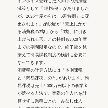
インボイス登録した人向けの負担軽
減策として「2割特例」がありました
が、2026年度からは「3割特例」に変
更されます。納税額が「売上にかか
る消費税の2割」から「3割」に引き
上げられる形。この特例も2028年度
までの期間限定なので、終了後を見
据えて簡易課税制度の検討も必要に
なってきます。
消費税の計算方法には「本則課税」
と「簡易課税」の2つがあります。簡
易課税は売上5,000万円以下の事業者
が選べる方法で、実際の仕入れを計
算せずに業種ごとの「みなし仕入