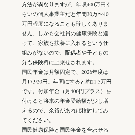
方法が異なりますが、年収400万円く
らいの個人事業主だと年間30万〜40
万円程度になることも珍しくありま
せん。しかも会社員の健康保険と違
って、家族を扶養に入れるという仕
組みがないので、配偶者や子どもの
分も保険料に上乗せされます。
国民年金は月額固定で、2026年度は
月17,920円。年間にすると約21.5万円
です。付加年金（月400円プラス）を
付けると将来の年金受給額が少し増
えるので、余裕があれば検討してみ
てください。
国民健康保険と国民年金を合わせる