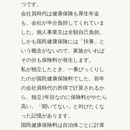
つです。
会社員時代は健康保険も厚生年金
も、会社が半分負担してくれていま
した。個人事業主は全額自己負担。
しかも国民健康保険には「扶養」と
いう概念がないので、家族がいれば
その分も保険料が発生します。
私が独立したとき、一番びっくりし
たのが国民健康保険料でした。前年
の会社員時代の所得で計算されるか
ら、独立1年目なのに保険料がやたら
高い。「聞いてない」と叫びたくな
った記憶があります。
国民健康保険料は自治体ごとに計算